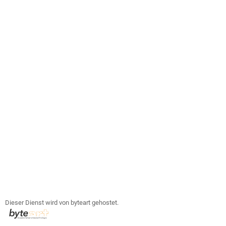
Dieser Dienst wird von byteart gehostet.