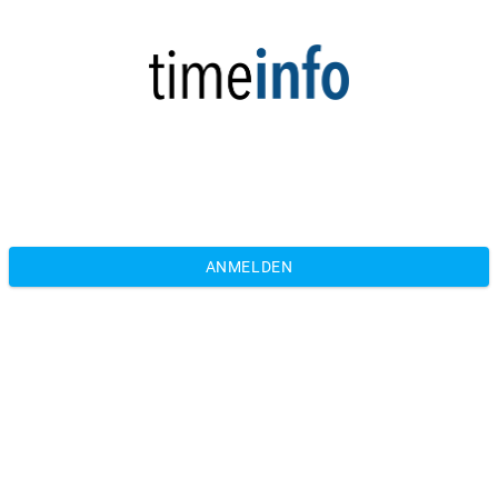
ANMELDEN